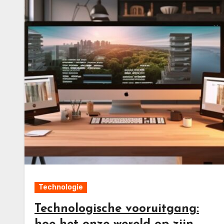
Technologie
Technologische vooruitgang: