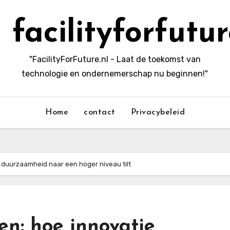
facilityforfutur
"FacilityForFuture.nl - Laat de toekomst van
technologie en ondernemerschap nu beginnen!"
Home
contact
Privacybeleid
 duurzaamheid naar een hoger niveau tilt
n: hoe innovatie