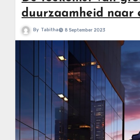
duurzaamheid naar e
By
Tabitha
8 September 2023