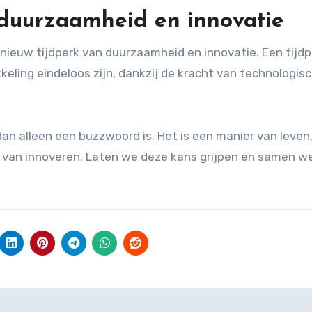
 duurzaamheid en innovatie
 nieuw tijdperk van duurzaamheid en innovatie. Een tijdp
ling eindeloos zijn, dankzij de kracht van technologis
dan alleen een buzzwoord is. Het is een manier van leven
er van innoveren. Laten we deze kans grijpen en samen w