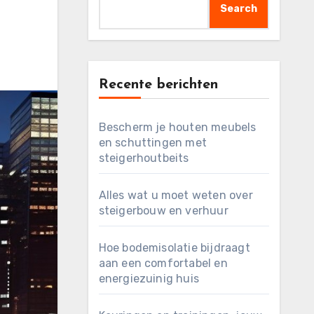
Search
Recente berichten
Bescherm je houten meubels
en schuttingen met
steigerhoutbeits
Alles wat u moet weten over
steigerbouw en verhuur
Hoe bodemisolatie bijdraagt
aan een comfortabel en
energiezuinig huis