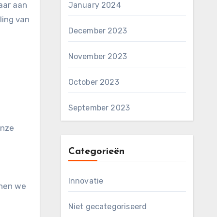
aar aan
January 2024
ling van
December 2023
November 2023
October 2023
September 2023
onze
Categorieën
Innovatie
nnen we
Niet gecategoriseerd