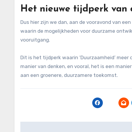
Het nieuwe tijdperk van
Dus hier zijn we dan, aan de vooravond van een
waarin de mogelijkheden voor duurzame ontwikke
vooruitgang.
Dit is het tijdperk waarin ‘Duurzaamheid’ meer 
manier van denken, en vooral, het is een mani
aan een groenere, duurzamere toekomst.
Post