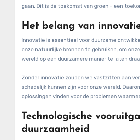
gaan. Dit is de toekomst van groen – een toeko
Het belang van innovati
Innovatie is essentieel voor duurzame ontwikke
onze natuurlijke bronnen te gebruiken, om onz
wereld op een duurzamere manier te laten draa
Zonder innovatie zouden we vastzitten aan vero
schadelijk kunnen zijn voor onze wereld. Daarom
oplossingen vinden voor de problemen waarme
Technologische vooruitga
duurzaamheid