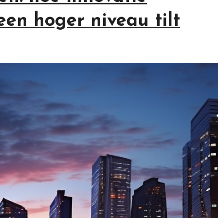
en hoger niveau tilt