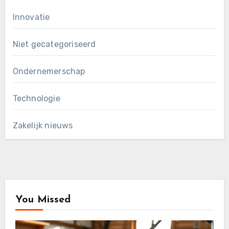
Innovatie
Niet gecategoriseerd
Ondernemerschap
Technologie
Zakelijk nieuws
You Missed