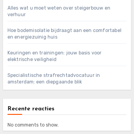
Alles wat u moet weten over steigerbouw en
verhuur
Hoe bodemisolatie bijdraagt aan een comfortabel
en energiezuinig huis
Keuringen en trainingen: jouw basis voor
elektrische veiligheid
Specialistische strafrechtadvocatuur in
amsterdam: een diepgaande blik
Recente reacties
No comments to show.