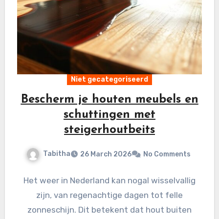
Niet gecategoriseerd
Bescherm je houten meubels en
schuttingen met
steigerhoutbeits
Tabitha
26 March 2026
No Comments
Het weer in Nederland kan nogal wisselvallig
zijn, van regenachtige dagen tot felle
zonneschijn. Dit betekent dat hout buiten