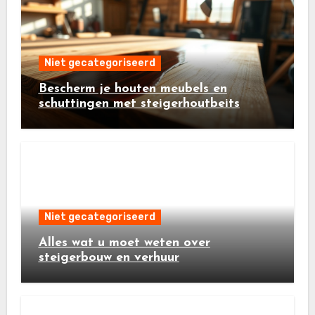
Niet gecategoriseerd
Bescherm je houten meubels en
schuttingen met steigerhoutbeits
Niet gecategoriseerd
Alles wat u moet weten over
steigerbouw en verhuur