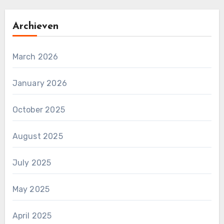
Archieven
March 2026
January 2026
October 2025
August 2025
July 2025
May 2025
April 2025