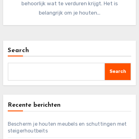
behoorlijk wat te verduren krijgt. Het is
belangrijk om je houten…
Search
Search
Recente berichten
Bescherm je houten meubels en schuttingen met
steigerhoutbeits