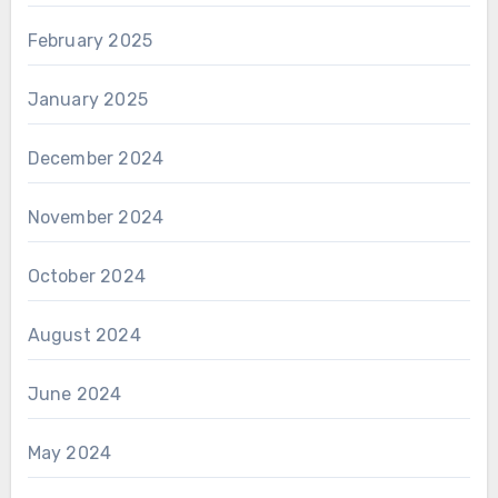
February 2025
January 2025
December 2024
November 2024
October 2024
August 2024
June 2024
May 2024