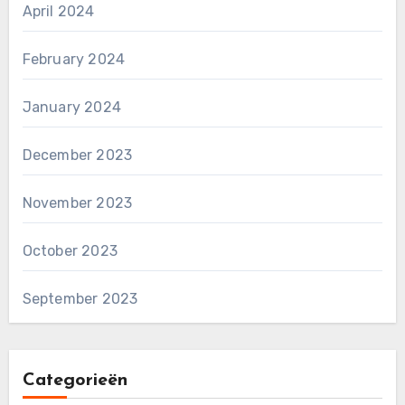
April 2024
February 2024
January 2024
December 2023
November 2023
October 2023
September 2023
Categorieën